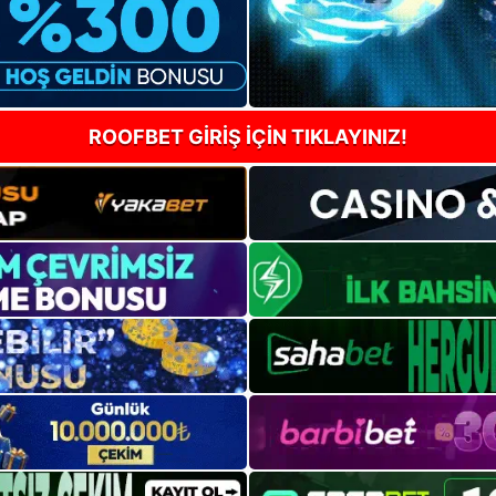
ROOFBET GİRİŞ İÇİN TIKLAYINIZ!