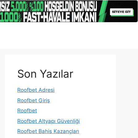
Son Yazılar
Roofbet Adresi
Roofbet Giriş
Roofbet
Roofbet Altyapı Güvenliği
Roofbet Bahis Kazançları