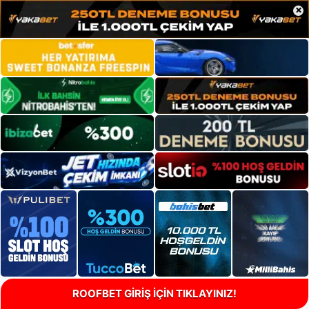
×
ROOFBET GİRİŞ İÇİN TIKLAYINIZ!