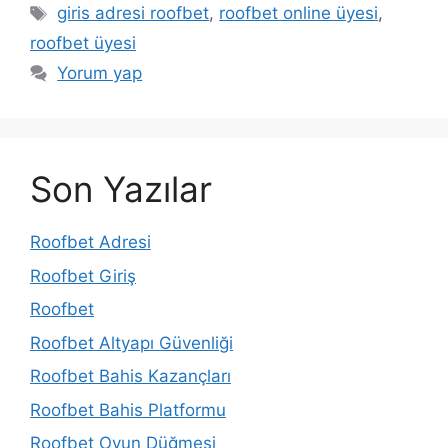
Etiketler
giris adresi roofbet
,
roofbet online üyesi
,
roofbet üyesi
Yorum yap
Son Yazılar
Roofbet Adresi
Roofbet Giriş
Roofbet
Roofbet Altyapı Güvenliği
Roofbet Bahis Kazançları
Roofbet Bahis Platformu
Roofbet Oyun Düğmesi