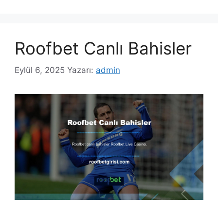
Roofbet Canlı Bahisler
Eylül 6, 2025
Yazarı:
admin