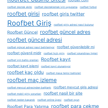
roofbet com
roofbet destek ekibi
roofbet desteklemek i̇çin uygulama
roofbet futbol
roofbet girisi
roofbet giris twitter
Roofbet Giriş
roofbet giriş adresi nasıl bulunur
roofbet güncel adres
Roofbet Güncel
roofbet güncel adresi
roofbet güvenilebilir mi
roofbet güncel adresi nasıl belirleniyor
roofbet güvenli midir
roofbet hızlı giriş
roofbet i̇skandinav ligleri
Roofbet kayıt
roofbet i̇çin bahis oranları
roofbet kayıt i̇şlemi
roofbet kayıt olunamıyor
roofbet kaç oldu
roofbet masa tenisi bahisleri
roofbet maç izleme
roofbet mevcut giriş adresi
roofbet mevcut adresinden bağlantı
roofbet nasil bir site
roofbet mobil giriş sorunları
roofbet neden kapandı
roofbet online üyesi
roofbet oyun
roofbet para çekme
Roofbet Para Yatırma