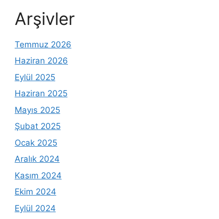
Arşivler
Temmuz 2026
Haziran 2026
Eylül 2025
Haziran 2025
Mayıs 2025
Şubat 2025
Ocak 2025
Aralık 2024
Kasım 2024
Ekim 2024
Eylül 2024