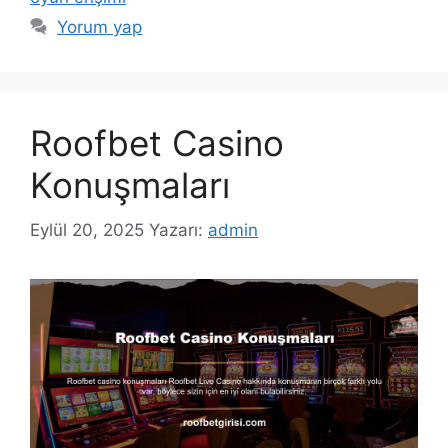
Yorum yap
Roofbet Casino
Konuşmaları
Eylül 20, 2025
Yazarı:
admin