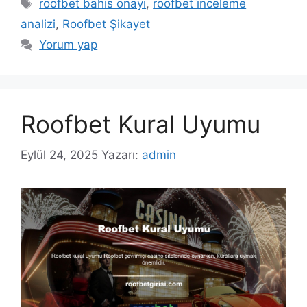
Etiketler
roofbet bahis onayı
,
roofbet i̇nceleme
analizi
,
Roofbet Şikayet
Yorum yap
Roofbet Kural Uyumu
Eylül 24, 2025
Yazarı:
admin