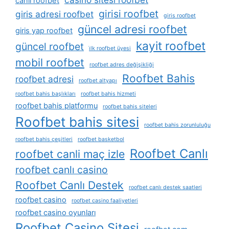
canli roofbet
girisi roofbet
giris adresi roofbet
giris roofbet
güncel adresi roofbet
giris yap roofbet
kayit roofbet
güncel roofbet
i̇lk roofbet üyesi
mobil roofbet
roofbet adres değişikliği
Roofbet Bahis
roofbet adresi
roofbet altyapı
roofbet bahis başlıkları
roofbet bahis hizmeti
roofbet bahis platformu
roofbet bahis siteleri
Roofbet bahis sitesi
roofbet bahis zorunluluğu
roofbet bahis çeşitleri
roofbet basketbol
Roofbet Canlı
roofbet canli maç izle
roofbet canlı casino
Roofbet Canlı Destek
roofbet canlı destek saatleri
roofbet casino
roofbet casino faaliyetleri
roofbet casino oyunları
Roofbet Casino Sitesi