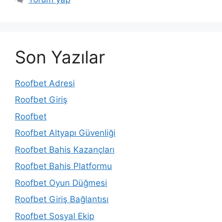
Son Yazılar
Roofbet Adresi
Roofbet Giriş
Roofbet
Roofbet Altyapı Güvenliği
Roofbet Bahis Kazançları
Roofbet Bahis Platformu
Roofbet Oyun Düğmesi
Roofbet Giriş Bağlantısı
Roofbet Sosyal Ekip