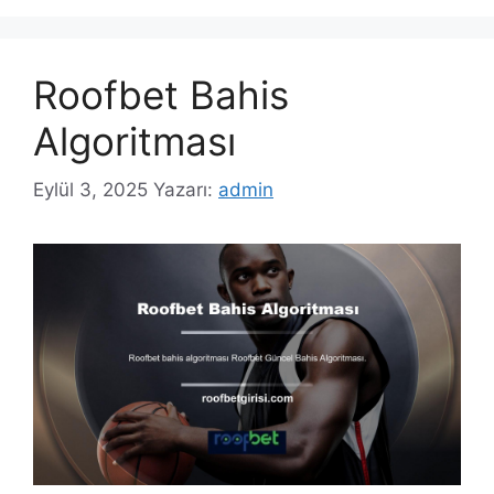
Roofbet Bahis
Algoritması
Eylül 3, 2025
Yazarı:
admin