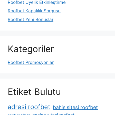
Roofbet Üyelik Etkinleştirme
Roofbet Kapalılık Sorgusu
Roofbet Yeni Bonuslar
Kategoriler
Roofbet Promosyonlar
Etiket Bulutu
adresi roofbet
bahis sitesi roofbet
casino sitesi roofbet