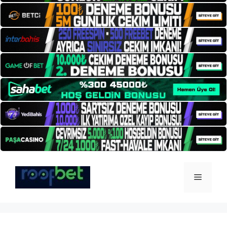
İçeriğe
atla
Menü