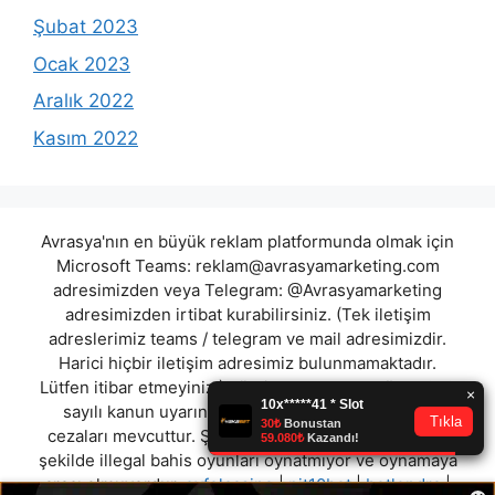
Şubat 2023
Ocak 2023
Aralık 2022
Kasım 2022
Avrasya'nın en büyük reklam platformunda olmak için
Microsoft Teams:
reklam@avrasyamarketing.com
adresimizden veya Telegram: @Avrasyamarketing
adresimizden irtibat kurabilirsiniz. (Tek iletişim
adreslerimiz teams / telegram ve mail adresimizdir.
Harici hiçbir iletişim adresimiz bulunmamaktadır.
Lütfen itibar etmeyiniz.) Türkiye yasalarına göre 7258
sayılı kanun uyarınca yasa dışı bahis oynamanın
cezaları mevcuttur. Şu an bulunduğunuz site hiç bir
şekilde illegal bahis oyunları oynatmıyor ve oynamaya
aracı olmuyordur.
eyfelcasino
|
pit10bet
|
betlondra
|