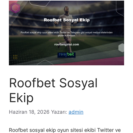
Roofbet Sosyal
Ekip
Haziran 18, 2026
Yazarı:
admin
Roofbet sosyal ekip oyun sitesi ekibi Twitter ve