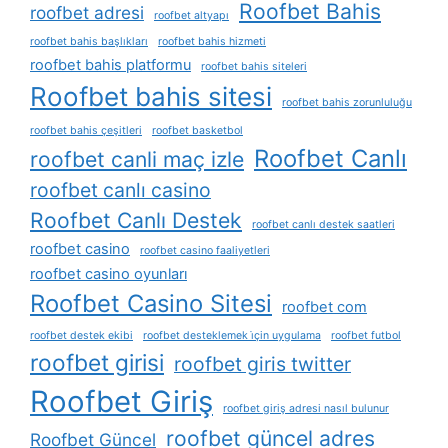
Roofbet Bahis
roofbet adresi
roofbet altyapı
roofbet bahis başlıkları
roofbet bahis hizmeti
roofbet bahis platformu
roofbet bahis siteleri
Roofbet bahis sitesi
roofbet bahis zorunluluğu
roofbet bahis çeşitleri
roofbet basketbol
Roofbet Canlı
roofbet canli maç izle
roofbet canlı casino
Roofbet Canlı Destek
roofbet canlı destek saatleri
roofbet casino
roofbet casino faaliyetleri
roofbet casino oyunları
Roofbet Casino Sitesi
roofbet com
roofbet destek ekibi
roofbet desteklemek i̇çin uygulama
roofbet futbol
roofbet girisi
roofbet giris twitter
Roofbet Giriş
roofbet giriş adresi nasıl bulunur
roofbet güncel adres
Roofbet Güncel