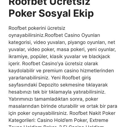
Roofbet Ücretsiz
Poker Sosyal Ekip
Roofbet pokerini ücretsiz
oynayabilirsiniz.Roofbet Casino Oyunları
kategorisi, video yuvaları, piyango oyunları, net
yuvalar, video poker, masa pokeri, yeni oyunlar,
ikramiye, popüler, klasik yuvalar ve blackjack
içerir. Roofbet Casino’ya ücretsiz olarak
kaydolabilir ve premium casino hizmetlerinden
yararlanabilirsiniz. Yeni Roofbet giriş
sayfasındaki Depozito sekmesine tıklayarak
hesabınızı tek bir tıklamayla yatırabilirsiniz.
Yatırımınızı tamamladıktan sonra, poker
masalarından birinde oturabilir ve ortak bir para
için poker oynayabilirsiniz. Roofbet Nakit Poker
Kategorileri: Casino Hold’em Poker, Extreme