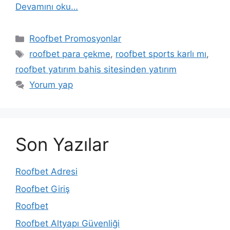
Devamını oku…
Kategoriler
Roofbet Promosyonlar
Etiketler
roofbet para çekme
,
roofbet sports karlı mı
,
roofbet yatırım bahis sitesinden yatırım
Yorum yap
Son Yazılar
Roofbet Adresi
Roofbet Giriş
Roofbet
Roofbet Altyapı Güvenliği