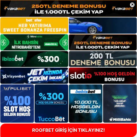
×
ROOFBET GİRİŞ İÇİN TIKLAYINIZ!