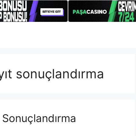
ayıt sonuçlandırma
t Sonuçlandırma