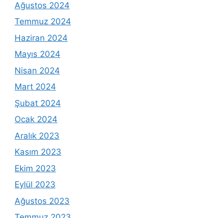
Ağustos 2024
Temmuz 2024
Haziran 2024
Mayıs 2024
Nisan 2024
Mart 2024
Şubat 2024
Ocak 2024
Aralık 2023
Kasım 2023
Ekim 2023
Eylül 2023
Ağustos 2023
Temmuz 2023