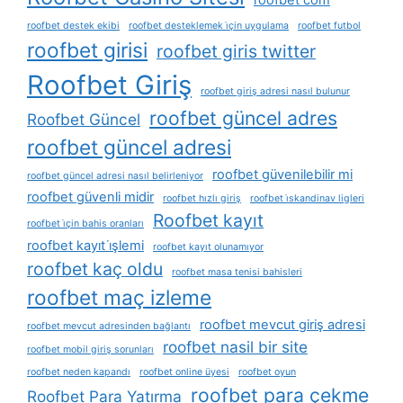
roofbet com
roofbet destek ekibi
roofbet desteklemek i̇çin uygulama
roofbet futbol
roofbet girisi
roofbet giris twitter
Roofbet Giriş
roofbet giriş adresi nasıl bulunur
roofbet güncel adres
Roofbet Güncel
roofbet güncel adresi
roofbet güvenilebilir mi
roofbet güncel adresi nasıl belirleniyor
roofbet güvenli midir
roofbet hızlı giriş
roofbet i̇skandinav ligleri
Roofbet kayıt
roofbet i̇çin bahis oranları
roofbet kayıt i̇şlemi
roofbet kayıt olunamıyor
roofbet kaç oldu
roofbet masa tenisi bahisleri
roofbet maç izleme
roofbet mevcut giriş adresi
roofbet mevcut adresinden bağlantı
roofbet nasil bir site
roofbet mobil giriş sorunları
roofbet neden kapandı
roofbet online üyesi
roofbet oyun
roofbet para çekme
Roofbet Para Yatırma