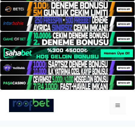
İçeriğe
atla
Menü