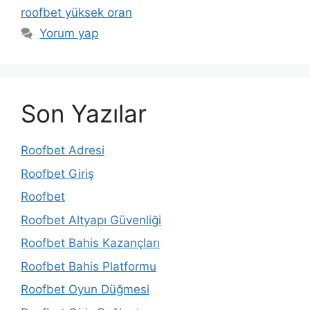
roofbet yüksek oran
Yorum yap
Son Yazılar
Roofbet Adresi
Roofbet Giriş
Roofbet
Roofbet Altyapı Güvenliği
Roofbet Bahis Kazançları
Roofbet Bahis Platformu
Roofbet Oyun Düğmesi