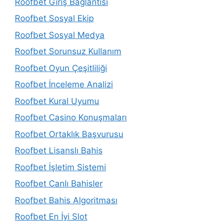
Roofbet Giriş Bağlantısı
Roofbet Sosyal Ekip
Roofbet Sosyal Medya
Roofbet Sorunsuz Kullanım
Roofbet Oyun Çeşitliliği
Roofbet İnceleme Analizi
Roofbet Kural Uyumu
Roofbet Casino Konuşmaları
Roofbet Ortaklık Başvurusu
Roofbet Lisanslı Bahis
Roofbet İşletim Sistemi
Roofbet Canlı Bahisler
Roofbet Bahis Algoritması
Roofbet En İyi Slot