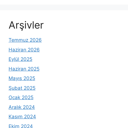
Arşivler
Temmuz 2026
Haziran 2026
Eylül 2025
Haziran 2025
Mayıs 2025
Şubat 2025
Ocak 2025
Aralık 2024
Kasım 2024
Ekim 2024