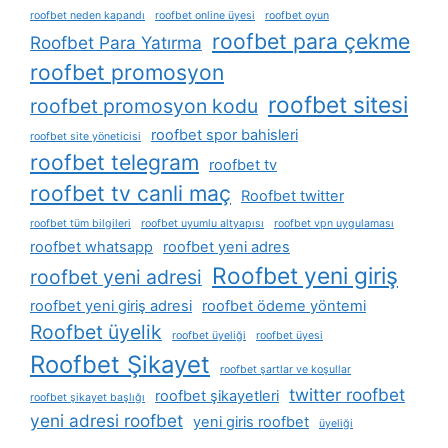
roofbet neden kapandı
roofbet online üyesi
roofbet oyun
roofbet para çekme
Roofbet Para Yatırma
roofbet promosyon
roofbet sitesi
roofbet promosyon kodu
roofbet spor bahisleri
roofbet site yöneticisi
roofbet telegram
roofbet tv
roofbet tv canli maç
Roofbet twitter
roofbet tüm bilgileri
roofbet uyumlu altyapısı
roofbet vpn uygulaması
roofbet whatsapp
roofbet yeni adres
Roofbet yeni giriş
roofbet yeni adresi
roofbet yeni giriş adresi
roofbet ödeme yöntemi
Roofbet üyelik
roofbet üyeliği
roofbet üyesi
Roofbet Şikayet
roofbet şartlar ve koşullar
twitter roofbet
roofbet şikayetleri
roofbet şikayet başlığı
yeni adresi roofbet
yeni giris roofbet
üyeliği