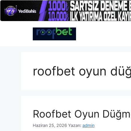
İçeriğe
atla
roofbet oyun dü
Roofbet Oyun Düğm
Haziran 25, 2026
Yazarı:
admin