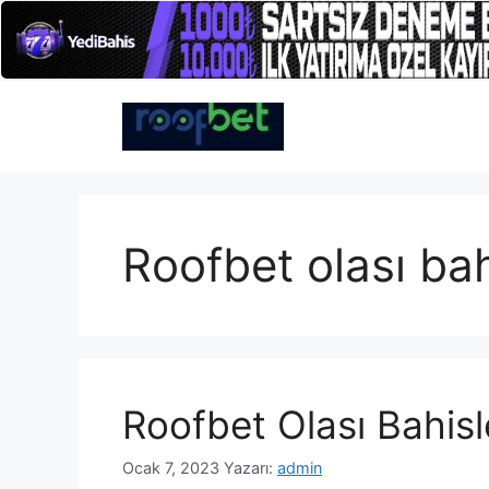
İçeriğe
atla
Roofbet olası bah
Roofbet Olası Bahisl
Ocak 7, 2023
Yazarı:
admin