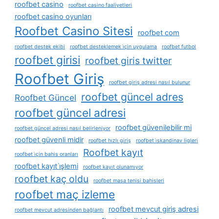
roofbet casino
roofbet casino faaliyetleri
roofbet casino oyunları
Roofbet Casino Sitesi
roofbet com
roofbet destek ekibi
roofbet desteklemek i̇çin uygulama
roofbet futbol
roofbet girisi
roofbet giris twitter
Roofbet Giriş
roofbet giriş adresi nasıl bulunur
roofbet güncel adres
Roofbet Güncel
roofbet güncel adresi
roofbet güvenilebilir mi
roofbet güncel adresi nasıl belirleniyor
roofbet güvenli midir
roofbet hızlı giriş
roofbet i̇skandinav ligleri
Roofbet kayıt
roofbet i̇çin bahis oranları
roofbet kayıt i̇şlemi
roofbet kayıt olunamıyor
roofbet kaç oldu
roofbet masa tenisi bahisleri
roofbet maç izleme
roofbet mevcut giriş adresi
roofbet mevcut adresinden bağlantı