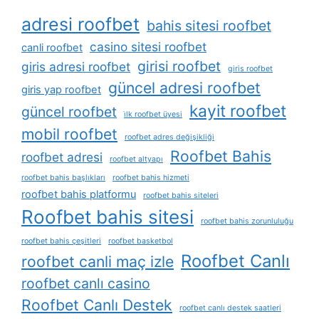
adresi roofbet
bahis sitesi roofbet
casino sitesi roofbet
canli roofbet
girisi roofbet
giris adresi roofbet
giris roofbet
güncel adresi roofbet
giris yap roofbet
kayit roofbet
güncel roofbet
i̇lk roofbet üyesi
mobil roofbet
roofbet adres değişikliği
Roofbet Bahis
roofbet adresi
roofbet altyapı
roofbet bahis başlıkları
roofbet bahis hizmeti
roofbet bahis platformu
roofbet bahis siteleri
Roofbet bahis sitesi
roofbet bahis zorunluluğu
roofbet bahis çeşitleri
roofbet basketbol
Roofbet Canlı
roofbet canli maç izle
roofbet canlı casino
Roofbet Canlı Destek
roofbet canlı destek saatleri