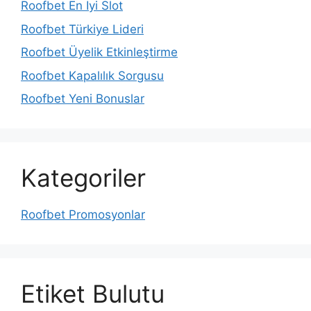
Roofbet En İyi Slot
Roofbet Türkiye Lideri
Roofbet Üyelik Etkinleştirme
Roofbet Kapalılık Sorgusu
Roofbet Yeni Bonuslar
Kategoriler
Roofbet Promosyonlar
Etiket Bulutu