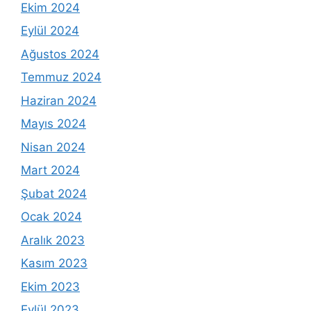
Ekim 2024
Eylül 2024
Ağustos 2024
Temmuz 2024
Haziran 2024
Mayıs 2024
Nisan 2024
Mart 2024
Şubat 2024
Ocak 2024
Aralık 2023
Kasım 2023
Ekim 2023
Eylül 2023