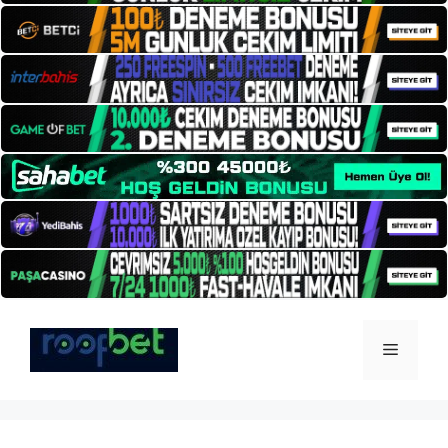
İçeriğe
atla
Menü