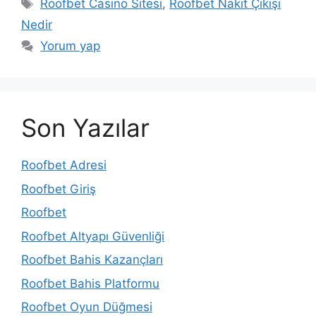
Etiketler
Roofbet Casino Sitesi
,
Roofbet Nakit Çıkışı
Nedir
Yorum yap
Son Yazılar
Roofbet Adresi
Roofbet Giriş
Roofbet
Roofbet Altyapı Güvenliği
Roofbet Bahis Kazançları
Roofbet Bahis Platformu
Roofbet Oyun Düğmesi