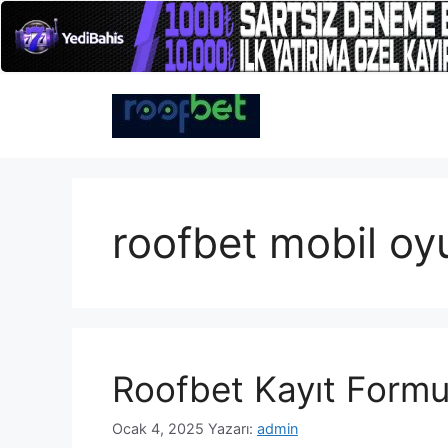
İçeriğe
atla
roofbet mobil oy
Roofbet Kayıt Form
Ocak 4, 2025
Yazarı:
admin