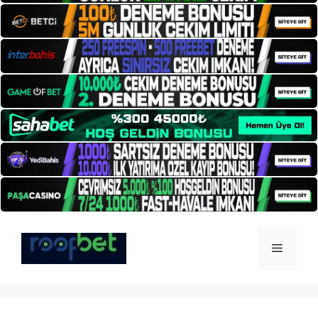
İçeriğe
atla
Menü