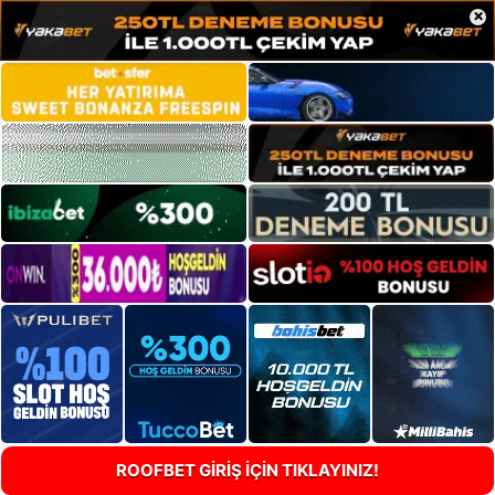
×
ROOFBET GİRİŞ İÇİN TIKLAYINIZ!