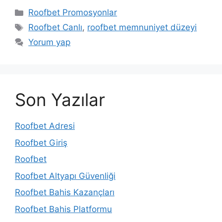
Kategoriler
Roofbet Promosyonlar
Etiketler
Roofbet Canlı
,
roofbet memnuniyet düzeyi
Yorum yap
Son Yazılar
Roofbet Adresi
Roofbet Giriş
Roofbet
Roofbet Altyapı Güvenliği
Roofbet Bahis Kazançları
Roofbet Bahis Platformu