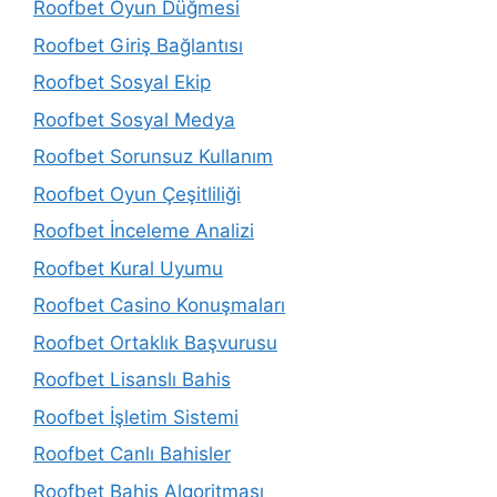
Roofbet Oyun Düğmesi
Roofbet Giriş Bağlantısı
Roofbet Sosyal Ekip
Roofbet Sosyal Medya
Roofbet Sorunsuz Kullanım
Roofbet Oyun Çeşitliliği
Roofbet İnceleme Analizi
Roofbet Kural Uyumu
Roofbet Casino Konuşmaları
Roofbet Ortaklık Başvurusu
Roofbet Lisanslı Bahis
Roofbet İşletim Sistemi
Roofbet Canlı Bahisler
Roofbet Bahis Algoritması