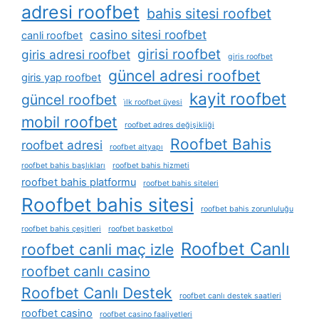
adresi roofbet
bahis sitesi roofbet
casino sitesi roofbet
canli roofbet
girisi roofbet
giris adresi roofbet
giris roofbet
güncel adresi roofbet
giris yap roofbet
kayit roofbet
güncel roofbet
i̇lk roofbet üyesi
mobil roofbet
roofbet adres değişikliği
Roofbet Bahis
roofbet adresi
roofbet altyapı
roofbet bahis başlıkları
roofbet bahis hizmeti
roofbet bahis platformu
roofbet bahis siteleri
Roofbet bahis sitesi
roofbet bahis zorunluluğu
roofbet bahis çeşitleri
roofbet basketbol
Roofbet Canlı
roofbet canli maç izle
roofbet canlı casino
Roofbet Canlı Destek
roofbet canlı destek saatleri
roofbet casino
roofbet casino faaliyetleri