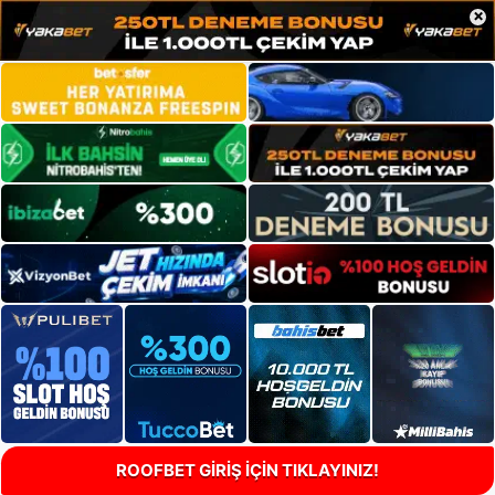
×
ROOFBET GİRİŞ İÇİN TIKLAYINIZ!