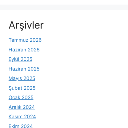
Arşivler
Temmuz 2026
Haziran 2026
Eylül 2025
Haziran 2025
Mayıs 2025
Şubat 2025
Ocak 2025
Aralık 2024
Kasım 2024
Ekim 2024