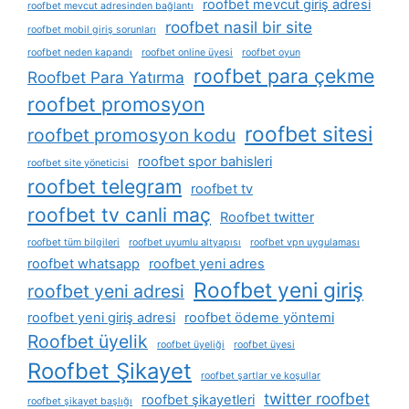
roofbet mevcut giriş adresi
roofbet mevcut adresinden bağlantı
roofbet nasil bir site
roofbet mobil giriş sorunları
roofbet neden kapandı
roofbet online üyesi
roofbet oyun
roofbet para çekme
Roofbet Para Yatırma
roofbet promosyon
roofbet sitesi
roofbet promosyon kodu
roofbet spor bahisleri
roofbet site yöneticisi
roofbet telegram
roofbet tv
roofbet tv canli maç
Roofbet twitter
roofbet tüm bilgileri
roofbet uyumlu altyapısı
roofbet vpn uygulaması
roofbet whatsapp
roofbet yeni adres
Roofbet yeni giriş
roofbet yeni adresi
roofbet yeni giriş adresi
roofbet ödeme yöntemi
Roofbet üyelik
roofbet üyeliği
roofbet üyesi
Roofbet Şikayet
roofbet şartlar ve koşullar
twitter roofbet
roofbet şikayetleri
roofbet şikayet başlığı