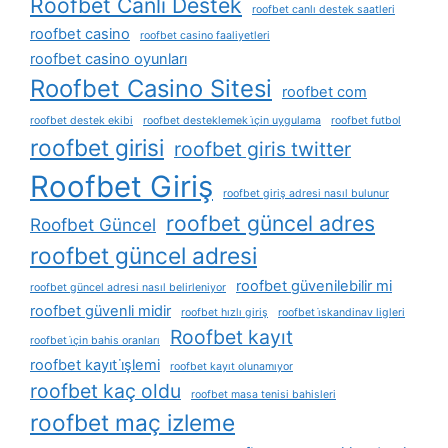
Roofbet Canlı Destek
roofbet canlı destek saatleri
roofbet casino
roofbet casino faaliyetleri
roofbet casino oyunları
Roofbet Casino Sitesi
roofbet com
roofbet destek ekibi
roofbet desteklemek i̇çin uygulama
roofbet futbol
roofbet girisi
roofbet giris twitter
Roofbet Giriş
roofbet giriş adresi nasıl bulunur
roofbet güncel adres
Roofbet Güncel
roofbet güncel adresi
roofbet güvenilebilir mi
roofbet güncel adresi nasıl belirleniyor
roofbet güvenli midir
roofbet hızlı giriş
roofbet i̇skandinav ligleri
Roofbet kayıt
roofbet i̇çin bahis oranları
roofbet kayıt i̇şlemi
roofbet kayıt olunamıyor
roofbet kaç oldu
roofbet masa tenisi bahisleri
roofbet maç izleme