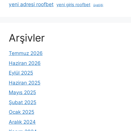
yeni adresi roofbet
yeni giris roofbet
üyeliği
Arşivler
Temmuz 2026
Haziran 2026
Eylül 2025
Haziran 2025
Mayıs 2025
Şubat 2025
Ocak 2025
Aralık 2024