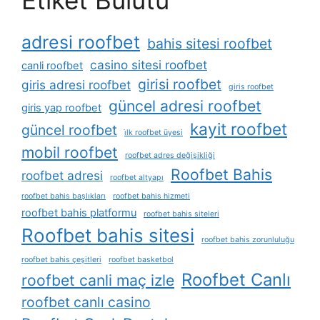
Etiket Bulutu
adresi roofbet
bahis sitesi roofbet
casino sitesi roofbet
canli roofbet
girisi roofbet
giris adresi roofbet
giris roofbet
güncel adresi roofbet
giris yap roofbet
kayit roofbet
güncel roofbet
i̇lk roofbet üyesi
mobil roofbet
roofbet adres değişikliği
Roofbet Bahis
roofbet adresi
roofbet altyapı
roofbet bahis başlıkları
roofbet bahis hizmeti
roofbet bahis platformu
roofbet bahis siteleri
Roofbet bahis sitesi
roofbet bahis zorunluluğu
roofbet bahis çeşitleri
roofbet basketbol
Roofbet Canlı
roofbet canli maç izle
roofbet canlı casino