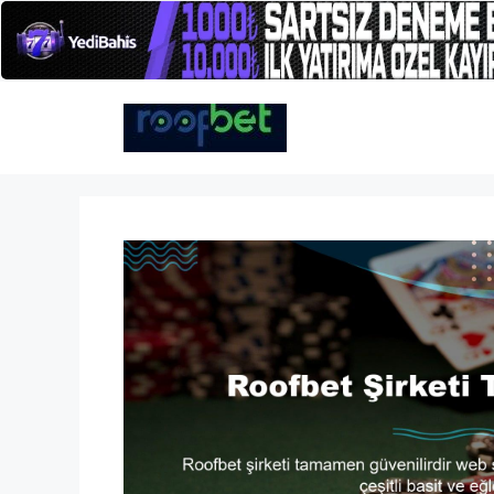
İçeriğe
atla