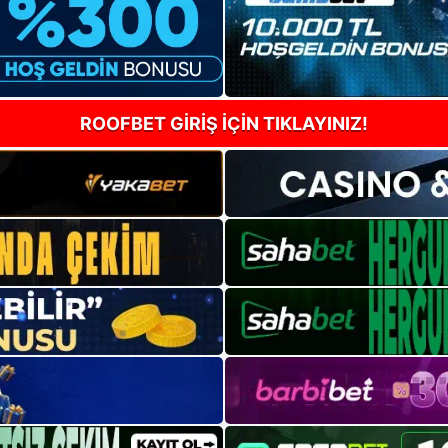
ROOFBET GİRİŞ İÇİN TIKLAYINIZ!