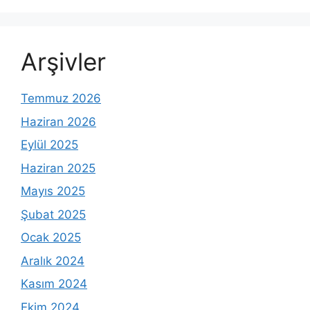
Arşivler
Temmuz 2026
Haziran 2026
Eylül 2025
Haziran 2025
Mayıs 2025
Şubat 2025
Ocak 2025
Aralık 2024
Kasım 2024
Ekim 2024