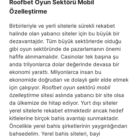
Roofbet Oyun Sektörü Mobil
Özelleştirme
Birbirleriyle ve yerli sitelerle sürekli rekabet
halinde olan yabancı siteler için bu büyük bir
dezavantajdır. Tüm büyük sektörlerde olduğu
gibi oyun sektöründe de pazarlamanın önemi
hafife alınmamalıdır. Casinolar tek başına şu
anda trilyonlarca dolar değerinde devasa bir
ekonomi yarattı. Milyonlarca insan bu
ekonomide doğrudan ve dolaylı gelir elde etmek
için çalışıyor.
Roofbet oyun sektörü mobil
özelleştirme
sitesi aslında yabancı bir site olsa
da ülkemize de hitap ediyor. Yurt dışı siteler
yerel sitelerle rekabet etmektedir ancak hedef
kitlelerine birçok bahis avantajı sunmaktadır.
Öncelikle yerel bahis şirketlerinin yaygınlığından
bahsedelim. Yerel bahis siteleri, bayi