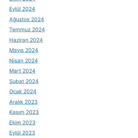
Eylül 2024
Ağustos 2024
Temmuz 2024
Haziran 2024
Mayıs 2024
Nisan 2024
Mart 2024
Şubat 2024
Ocak 2024
Aralık 2023
Kasım 2023
Ekim 2023
Eylül 2023