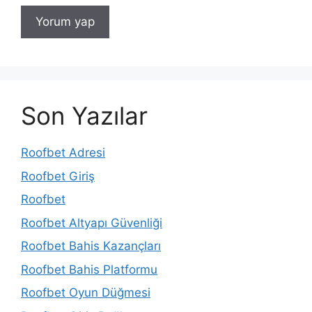
Son Yazılar
Roofbet Adresi
Roofbet Giriş
Roofbet
Roofbet Altyapı Güvenliği
Roofbet Bahis Kazançları
Roofbet Bahis Platformu
Roofbet Oyun Düğmesi