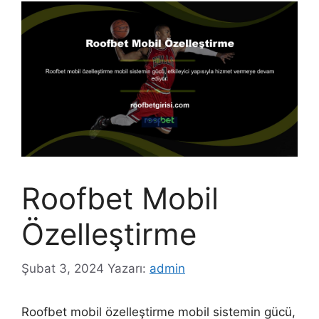
Roofbet Mobil
Özelleştirme
Şubat 3, 2024
Yazarı:
admin
Roofbet mobil özelleştirme mobil sistemin gücü,