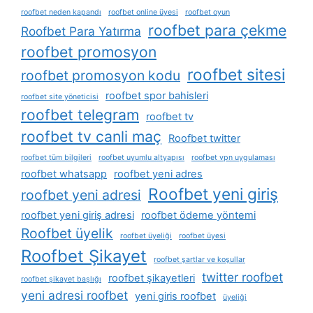
roofbet neden kapandı
roofbet online üyesi
roofbet oyun
roofbet para çekme
Roofbet Para Yatırma
roofbet promosyon
roofbet sitesi
roofbet promosyon kodu
roofbet spor bahisleri
roofbet site yöneticisi
roofbet telegram
roofbet tv
roofbet tv canli maç
Roofbet twitter
roofbet tüm bilgileri
roofbet uyumlu altyapısı
roofbet vpn uygulaması
roofbet whatsapp
roofbet yeni adres
Roofbet yeni giriş
roofbet yeni adresi
roofbet yeni giriş adresi
roofbet ödeme yöntemi
Roofbet üyelik
roofbet üyeliği
roofbet üyesi
Roofbet Şikayet
roofbet şartlar ve koşullar
twitter roofbet
roofbet şikayetleri
roofbet şikayet başlığı
yeni adresi roofbet
yeni giris roofbet
üyeliği