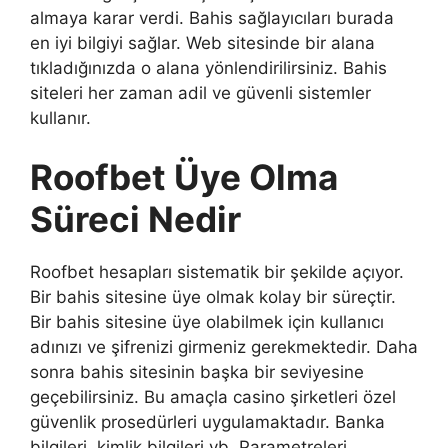
almaya karar verdi. Bahis sağlayıcıları burada
en iyi bilgiyi sağlar. Web sitesinde bir alana
tıkladığınızda o alana yönlendirilirsiniz. Bahis
siteleri her zaman adil ve güvenli sistemler
kullanır.
Roofbet Üye Olma
Süreci Nedir
Roofbet hesapları sistematik bir şekilde açıyor.
Bir bahis sitesine üye olmak kolay bir süreçtir.
Bir bahis sitesine üye olabilmek için kullanıcı
adınızı ve şifrenizi girmeniz gerekmektedir. Daha
sonra bahis sitesinin başka bir seviyesine
geçebilirsiniz. Bu amaçla casino şirketleri özel
güvenlik prosedürleri uygulamaktadır. Banka
bilgileri, kimlik bilgileri vb. Parametreleri