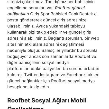
sitenizi çökertmez. Tanıdığınız her bahisçinin
engelleme sorunları var.
Roofbet güncel
bağlantıları
Giriş Spor Bahisleri Canlı Destek e-
posta göndererek güncel giriş adresinize
ulaşabilirsiniz. Ayrıca yukarıdaki tabloyu
kullanarak bizi takip edebilir ve güncel giriş
adresini alabilirsiniz. Bağlantı sorunları, bir web
sitesinin etki alanı adresini değiştirmesi
nedeniyle oluşur. Bahisçiler yıllardır bu sorunla
boğuşuyor ancak son zamanlarda Roofbet ve
diğer bahisçilerin sosyal medya
platformlarındaki faaliyetleri bu sorunu ortadan
kaldırdı. Twitter, Instagram ve Facebook’taki en
güncel bağlantılar için Roofbet sosyal medya
hesaplarını takip edin.
Roofbet Sosyal Ağları Mobil