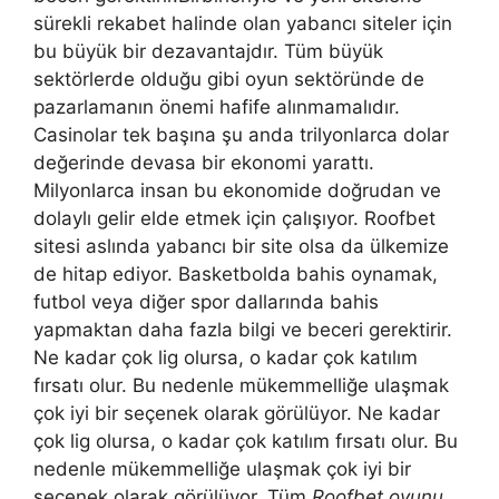
sürekli rekabet halinde olan yabancı siteler için
bu büyük bir dezavantajdır. Tüm büyük
sektörlerde olduğu gibi oyun sektöründe de
pazarlamanın önemi hafife alınmamalıdır.
Casinolar tek başına şu anda trilyonlarca dolar
değerinde devasa bir ekonomi yarattı.
Milyonlarca insan bu ekonomide doğrudan ve
dolaylı gelir elde etmek için çalışıyor. Roofbet
sitesi aslında yabancı bir site olsa da ülkemize
de hitap ediyor. Basketbolda bahis oynamak,
futbol veya diğer spor dallarında bahis
yapmaktan daha fazla bilgi ve beceri gerektirir.
Ne kadar çok lig olursa, o kadar çok katılım
fırsatı olur. Bu nedenle mükemmelliğe ulaşmak
çok iyi bir seçenek olarak görülüyor. Ne kadar
çok lig olursa, o kadar çok katılım fırsatı olur. Bu
nedenle mükemmelliğe ulaşmak çok iyi bir
seçenek olarak görülüyor. Tüm
Roofbet oyunu