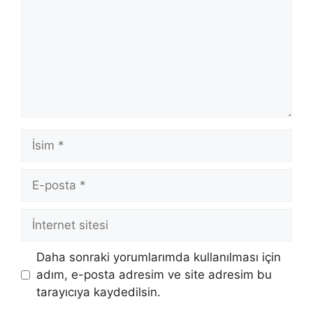
İsim
E-
posta
İnternet
sitesi
Daha sonraki yorumlarımda kullanılması için
adım, e-posta adresim ve site adresim bu
tarayıcıya kaydedilsin.