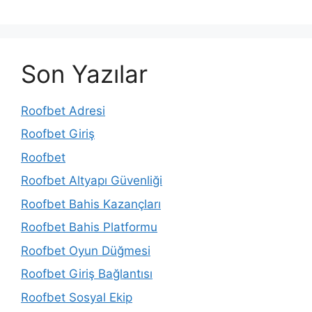
Son Yazılar
Roofbet Adresi
Roofbet Giriş
Roofbet
Roofbet Altyapı Güvenliği
Roofbet Bahis Kazançları
Roofbet Bahis Platformu
Roofbet Oyun Düğmesi
Roofbet Giriş Bağlantısı
Roofbet Sosyal Ekip