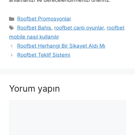
anlamanızı ve derecelendirmenizi öneririz.
Kategoriler
Roofbet Promosyonlar
Etiketler
Roofbet Bahis
,
roofbet canlı oyunlar
,
roofbet
mobile nasıl kullanılır
Roofbet Herhangi Bir Şikayet Aldı Mı
Roofbet Teklif Sistemi
Yorum yapın
Yorum