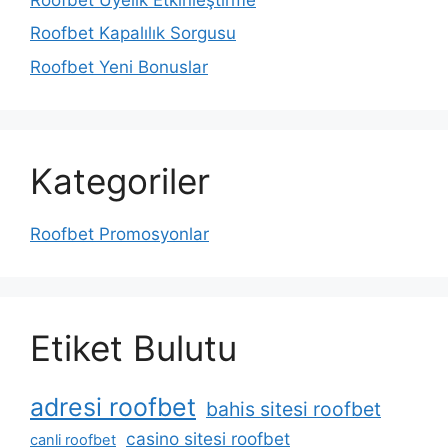
Roofbet Kapalılık Sorgusu
Roofbet Yeni Bonuslar
Kategoriler
Roofbet Promosyonlar
Etiket Bulutu
adresi roofbet
bahis sitesi roofbet
casino sitesi roofbet
canli roofbet