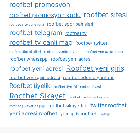
roofbet promosyon
roofbet sitesi
roofbet promosyon kodu
roofbet spor bahisleri
roofbet site yöneticisi
roofbet telegram
roofbet tv
roofbet tv canli maç
Roofbet twitter
roofbet tüm bilgileri
roofbet uyumlu altyapısı
roofbet vpn uygulaması
roofbet whatsapp
roofbet yeni adres
Roofbet yeni giriş
roofbet yeni adresi
roofbet yeni giriş adresi
roofbet ödeme yöntemi
Roofbet üyelik
roofbet üyeliği
roofbet üyesi
Roofbet Şikayet
roofbet şartlar ve koşullar
twitter roofbet
roofbet şikayetleri
roofbet şikayet başlığı
yeni adresi roofbet
yeni giris roofbet
üyeliği