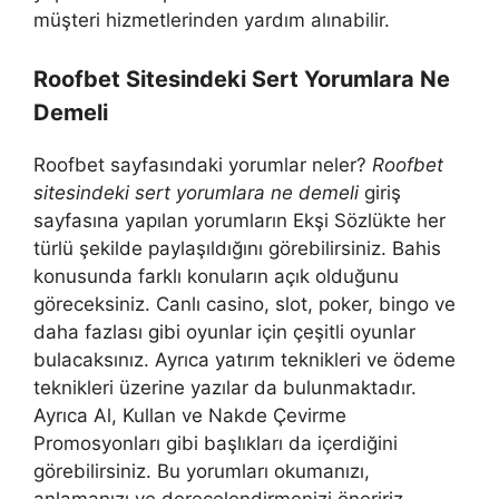
müşteri hizmetlerinden yardım alınabilir.
Roofbet Sitesindeki Sert Yorumlara Ne
Demeli
Roofbet sayfasındaki yorumlar neler?
Roofbet
sitesindeki sert yorumlara ne demeli
giriş
sayfasına yapılan yorumların Ekşi Sözlükte her
türlü şekilde paylaşıldığını görebilirsiniz. Bahis
konusunda farklı konuların açık olduğunu
göreceksiniz. Canlı casino, slot, poker, bingo ve
daha fazlası gibi oyunlar için çeşitli oyunlar
bulacaksınız. Ayrıca yatırım teknikleri ve ödeme
teknikleri üzerine yazılar da bulunmaktadır.
Ayrıca Al, Kullan ve Nakde Çevirme
Promosyonları gibi başlıkları da içerdiğini
görebilirsiniz. Bu yorumları okumanızı,