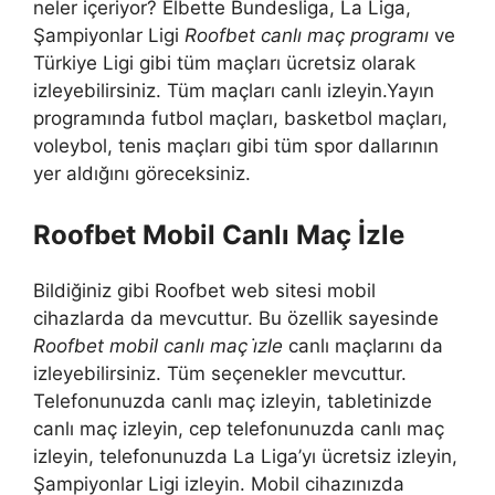
neler içeriyor? Elbette Bundesliga, La Liga,
Şampiyonlar Ligi
Roofbet canlı maç programı
ve
Türkiye Ligi gibi tüm maçları ücretsiz olarak
izleyebilirsiniz. Tüm maçları canlı izleyin.Yayın
programında futbol maçları, basketbol maçları,
voleybol, tenis maçları gibi tüm spor dallarının
yer aldığını göreceksiniz.
Roofbet Mobil Canlı Maç İzle
Bildiğiniz gibi Roofbet web sitesi mobil
cihazlarda da mevcuttur. Bu özellik sayesinde
Roofbet mobil canlı maç i̇zle
canlı maçlarını da
izleyebilirsiniz. Tüm seçenekler mevcuttur.
Telefonunuzda canlı maç izleyin, tabletinizde
canlı maç izleyin, cep telefonunuzda canlı maç
izleyin, telefonunuzda La Liga’yı ücretsiz izleyin,
Şampiyonlar Ligi izleyin. Mobil cihazınızda