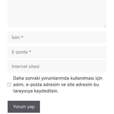
İsim
E-
posta
İnternet
sitesi
Daha sonraki yorumlarımda kullanılması için
adım, e-posta adresim ve site adresim bu
tarayıcıya kaydedilsin.