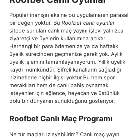
Popüler inanışın aksine bu uygulamanın parasal
bir değeri yoktur. Bu
Roofbet canlı oyunlar
sitede sunulan canlı maç yayını işlevi yalnızca
ziyaretçi ve üyelerin kullanımına açıktır.
Herhangi bir para ödemenize ya da haftalık
üyelik sürecinden geçmenize gerek yok. Aylık
üyelik işlemini tamamlayamıyorum. Yıllık üyelik
kaydı mümkündür. Şifreli kanalların sağladığı
hizmetlerle hiçbir ilgisi yoktur.Bu hem spor
meraklıları hem de canlı bahis oynamak
isteyenler için eğlence, heyecan ve üstünlük
dolu bir dünyanın sunulduğunu gösteriyor.
Roofbet Canlı Maç Programı
Ne tür maçları izleyebilirim? Canlı maç yayını