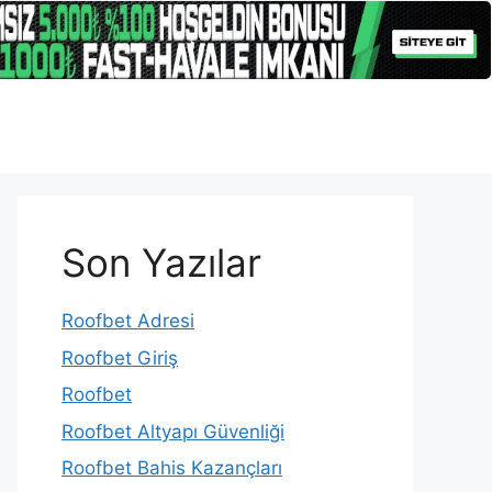
Son Yazılar
Roofbet Adresi
Roofbet Giriş
Roofbet
Roofbet Altyapı Güvenliği
Roofbet Bahis Kazançları