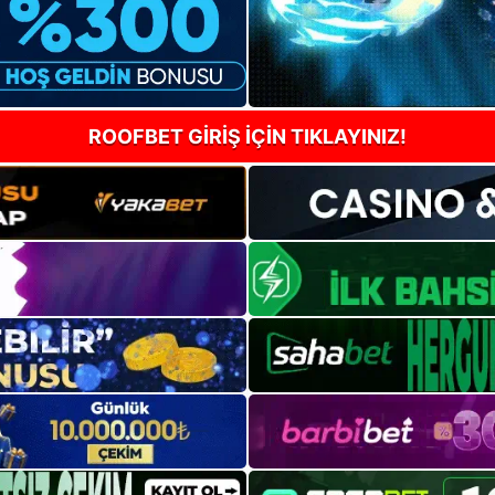
ROOFBET GİRİŞ İÇİN TIKLAYINIZ!