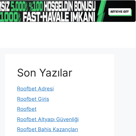
Son Yazılar
Roofbet Adresi
Roofbet Giriş
Roofbet
Roofbet Altyapı Güvenliği
Roofbet Bahis Kazançları