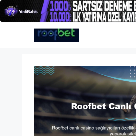
İçeriğe
atla