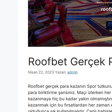
Roofbet Gerçek 
Nisan 22, 2023
Yazarı:
admin
Roofbet gerçek para kazanın Spor tutkunu
para biriktirme şansınız. Maçı izlerken her
kazanmaya hiç bu kadar yakın olmamıştın
kazanmak için bu fırsatlardan her zaman e
olduğunca sık kullanılmalıdır. Canlı bahis