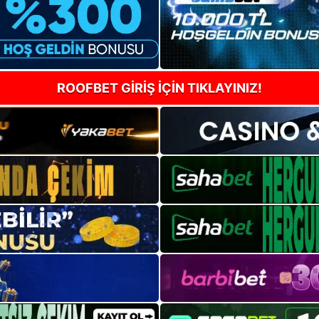
ROOFBET GİRİŞ İÇİN TIKLAYINIZ!