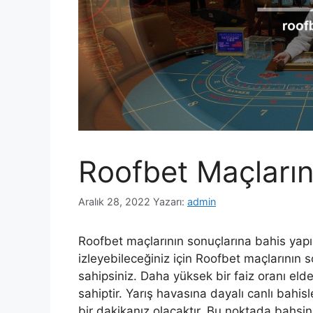
Roofbet Maçların
Aralık 28, 2022
Yazarı:
admin
Roofbet maçlarının sonuçlarına bahis yapı
izleyebileceğiniz için Roofbet maçlarının
sahipsiniz. Daha yüksek bir faiz oranı elde
sahiptir. Yarış havasına dayalı canlı bahisl
bir dakikanız olacaktır. Bu noktada bahsin